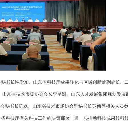
会秘书长许爱东、山东省科技厅成果转化与区域创新处副处长、
、山东省技术市场协会会长李星洲、山东人才发展集团规划发展
协会秘书长陈磊、山东省技术市场协会副秘书长苏伟等相关人员
、省科技厅有关科技工作的决策部署，进一步推动科技成果转移