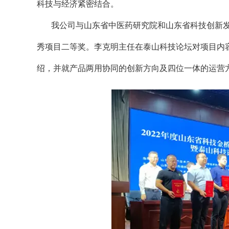
科技与经济紧密结合。
我公司与山东省中医药研究院和山东省科技创新发
秀项目二等奖。李克明主任在泰山科技论坛对项目内
绍，并就产品两用协同的创新方向及四位一体的运营