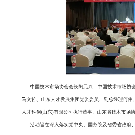
中国技术市场协会会长陶元兴、中国技术市场协
马文哲、山东人才发展集团党委委员、副总经理何伟
人才科创(山东)有限公司执行董事、山东省技术市场
活动旨在深入落实党中央、国务院及省委省政府