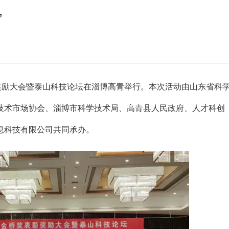
”
表彰奖励大会暨泰山科技论坛在淄博高青举行。本次活动由山东省科
技术市场协会、淄博市科学技术局、高青县人民政府、人才科创
息科技有限公司共同承办。