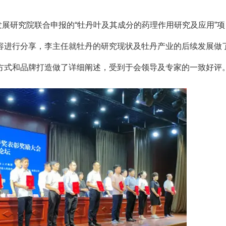
展研究院联合申报的“牡丹叶及其成分的药理作用研究及应用”项
容进行分享，李主任就牡丹的研究现状及牡丹产业的后续发展做
方式和品牌打造做了详细阐述，受到于会领导及专家的一致好评