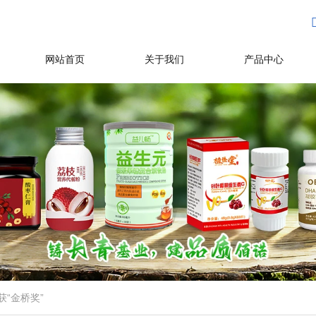
网站首页
关于我们
产品中心
“金桥奖”