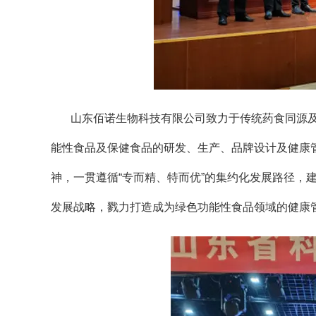
山东佰诺生物科技有限公司致力于传统药食同源
能性食品及保健食品的研发、生产、品牌设计及健康管
神，一贯遵循“专而精、特而优”的集约化发展路径，
发展战略，戮力打造成为绿色功能性食品领域的健康