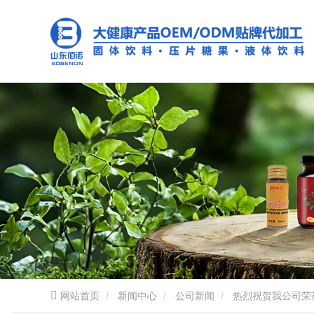
网站首页
新闻中心
公司新闻
热烈祝贺我公司荣获