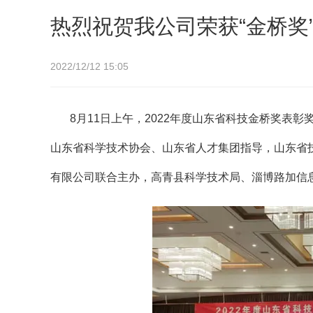
热烈祝贺我公司荣获“金桥奖
2022/12/12 15:05
8月11日上午，2022年度山东省科技金桥奖
山东省科学技术协会、山东省人才集团指导，山东省
有限公司联合主办，高青县科学技术局、淄博路加信