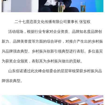
二十七度恋茶文化传播有限公司董事长 张玺权
活动现场，根据行业专家对企业资质、品牌知名度品牌创
新力、品牌美誉度等方面的综合评价，对推介产生出的乡村振
兴品牌强农典型、乡村振兴创新引领典型进行表彰。多位嘉宾
为获奖企业颁奖，表彰其为乡村振兴做出的贡献。
山东佰诺通过此次峰会组委会的层层审核荣获乡村振兴品
牌强农典型。