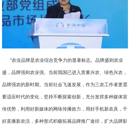
“农业品牌是农业综合竞争力的显著标志。品牌盛则农业
盛，品牌强则农业强。当前我国已进入质量兴农、绿色兴农，
品牌强农的新时期。当前社会飞速发展，作为三农工作者更需
要适应时代的变化，坚持不断探索创新，充分发挥多种媒体宣
传优势，利用好新媒体的网络传播效力，用好手机新农具，干
好直播新农活，多种形式积极拓展品牌推广途径，扩大品牌影