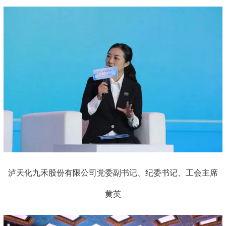
泸天化九禾股份有限公司党委副书记、纪委书记、工会主席
黄英