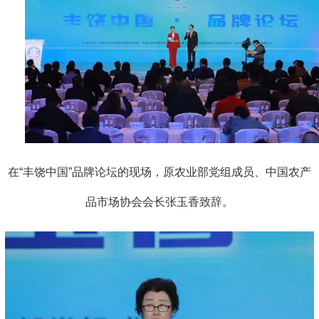
在“丰饶中国”品牌论坛的现场，原农业部党组成员、中国农产
品市场协会会长张玉香致辞。