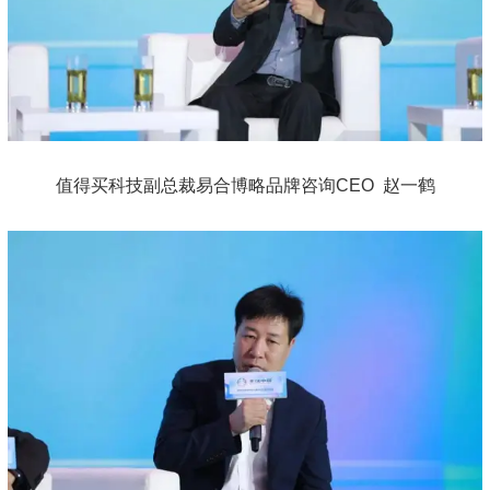
值得买科技副总裁易合博略品牌咨询CEO 赵一鹤