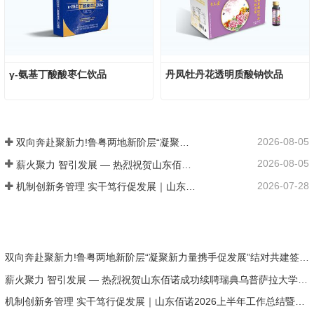
γ-氨基丁酸酸枣仁饮品
丹凤牡丹花透明质酸钠饮品
2026-08-05
双向奔赴聚新力!鲁粤两地新阶层“凝聚新力量携手促发展”结对共建签约仪式在山东佰诺隆重举行
2026-08-05
薪火聚力 智引发展 — 热烈祝贺山东佰诺成功续聘瑞典乌普萨拉大学赛迪教授和沙登教授为公司特聘专家
2026-07-28
机制创新务管理 实干笃行促发展｜山东佰诺2026上半年工作总结暨表彰大会圆满召开
双向奔赴聚新力!鲁粤两地新阶层“凝聚新力量携手促发展”结对共建签约仪式在山东佰诺隆重举行
薪火聚力 智引发展 — 热烈祝贺山东佰诺成功续聘瑞典乌普萨拉大学赛迪教授和沙登教授为公司特聘专家
机制创新务管理 实干笃行促发展｜山东佰诺2026上半年工作总结暨表彰大会圆满召开