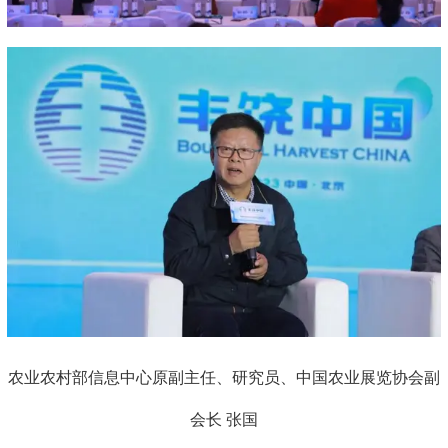
农业农村部信息中心原副主任、研究员、中国农业展览协会副
会长 张国