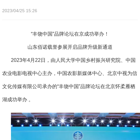
2023/04/25 15:26
“丰饶中国”品牌论坛在京成功举办！
山东佰诺载誉参展开启品牌升级新通道
2023年4月22日，由人民大学中国乡村振兴研究院、中国
农业电影电视中心主办，中国农影新媒体中心、北京中视为信
文化传媒有限公司承办的“丰饶中国”品牌论坛在北京怀柔雁栖
湖成功举办 。