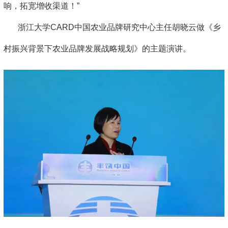
响，拓宽增收渠道！”
浙江大学CARD中国农业品牌研究中心主任胡晓云做《乡
村振兴背景下农业品牌发展战略规划》的主题演讲。