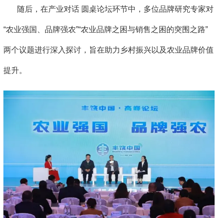
随后，在产业对话 圆桌论坛环节中，多位品牌研究专家对
“农业强国、品牌强农”“农业品牌之困与销售之困的突围之路”
两个议题进行深入探讨，旨在助力乡村振兴以及农业品牌价值
提升。