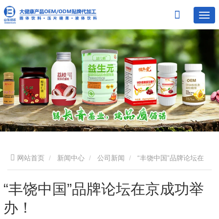
网站首页
新闻中心
公司新闻
“丰饶中国”品牌论坛在
京成功举办！
“丰饶中国”品牌论坛在京成功举
办！