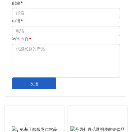
邮箱
电话
咨询内容
发送