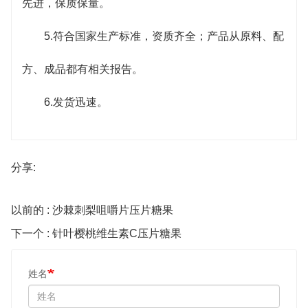
先进，保质保量。
5.符合国家生产标准，资质齐全；产品从原料、配
方、成品都有相关报告。
6.发货迅速。
分享:
以前的 : 沙棘刺梨咀嚼片压片糖果
下一个 : 针叶樱桃维生素C压片糖果
姓名