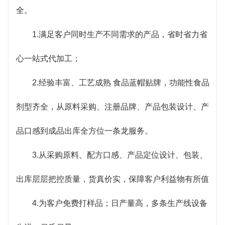
全。
1.满足客户同时生产不同需求的产品，省时省力省
心一站式代加工；
2.经验丰富、工艺成熟 食品蓝帽贴牌，功能性食品
剂型齐全，从原料采购、注册品牌、产品包装设计、产
品口感到成品出库全方位一条龙服务。
3.从采购原料、配方口感、产品定位设计、包装、
出库层层把控质量，货真价实，保障客户利益物有所值
4.为客户免费打样品；日产量高，多条生产线设备